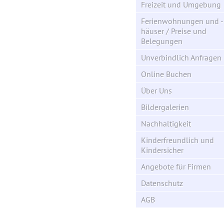
Freizeit und Umgebung
Ferienwohnungen und -
häuser / Preise und
Belegungen
Unverbindlich Anfragen
Online Buchen
Über Uns
Bildergalerien
Nachhaltigkeit
Kinderfreundlich und
Kindersicher
Angebote für Firmen
Datenschutz
AGB