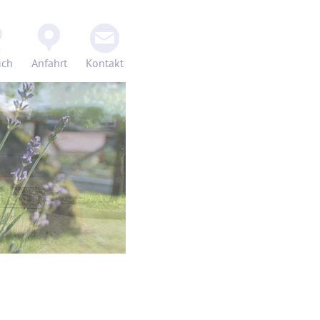
uch
Anfahrt
Kontakt