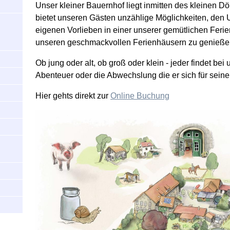
Unser kleiner Bauernhof liegt inmitten des kleinen D
bietet unseren Gästen unzählige Möglichkeiten, den
eigenen Vorlieben in einer unserer gemütlichen Fer
unseren geschmackvollen Ferienhäusern zu genieße
Ob jung oder alt, ob groß oder klein - jeder findet bei
Abenteuer oder die Abwechslung die er sich für sein
Hier gehts direkt zur
Online Buchung