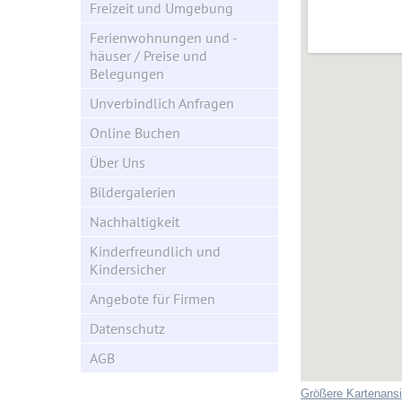
Freizeit und Umgebung
Ferienwohnungen und -
häuser / Preise und
Belegungen
Unverbindlich Anfragen
Online Buchen
Über Uns
Bildergalerien
Nachhaltigkeit
Kinderfreundlich und
Kindersicher
Angebote für Firmen
Datenschutz
AGB
Größere Kartenansi