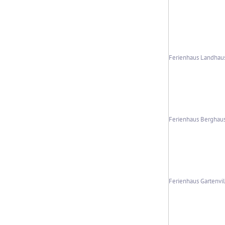
Ferienhaus Landhau
Ferienhaus Berghau
Ferienhaus Gartenvil