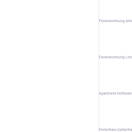
Ferienwohnung Aho
Ferienwohnung Lin
Apartment Hofstube
Ferienhaus Gartenh