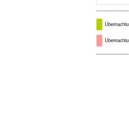
Übernachtu
Übernachtun