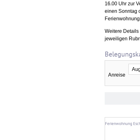
16.00 Uhr zur Ve
einen Sonntag o
Ferienwohnung 
Weitere Details
jeweiligen Rubr
Belegungsk
Anreise
Ferienwohnung Esc