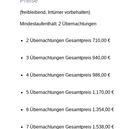
Preise
(freibleibend, Irrtümer vorbehalten)
Mindestaufenthalt: 2 Übernachtungen
2 Übernachtungen Gesamtpreis 710,00 €
3 Übernachtungen Gesamtpreis 940,00 €
4 Übernachtungen Gesamtpreis 986,00 €
5 Übernachtungen Gesamtpreis 1.170,00 €
6 Übernachtungen Gesamtpreis 1.354,00 €
7 Übernachtungen Gesamtpreis 1.538,00 €