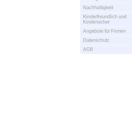
Nachhaltigkeit
Kinderfreundlich und
Kindersicher
Angebote für Firmen
Datenschutz
AGB