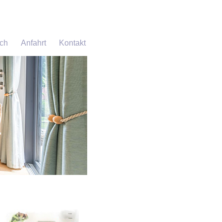
ch
Anfahrt
Kontakt