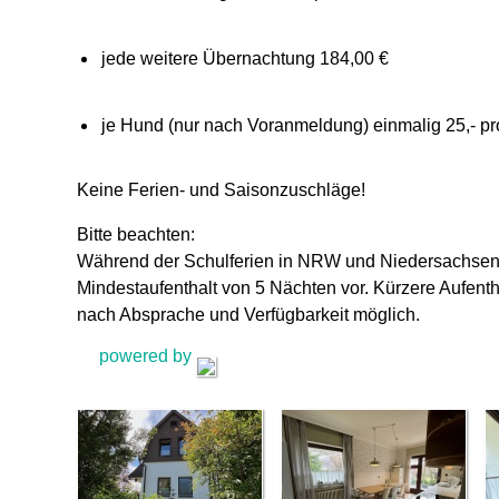
jede weitere Übernachtung 184,00 €
je Hund (nur nach Voranmeldung) einmalig 25,- pr
Keine Ferien- und Saisonzuschläge!
Bitte beachten:
Während der Schulferien in NRW und Niedersachsen 
Mindestaufenthalt von 5 Nächten vor. Kürzere Aufentha
nach Absprache und Verfügbarkeit möglich.
powered by